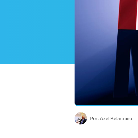
Por: Axel Belarmino