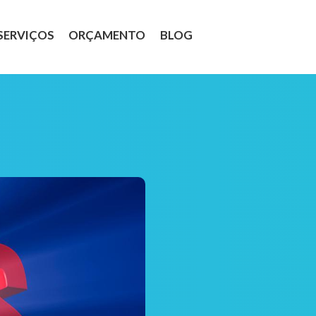
SERVIÇOS
ORÇAMENTO
BLOG