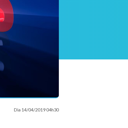
Dia 14/04/2019 04h30