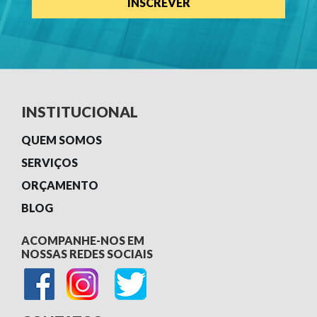
INSTITUCIONAL
QUEM SOMOS
SERVIÇOS
ORÇAMENTO
BLOG
ACOMPANHE-NOS EM
NOSSAS REDES SOCIAIS