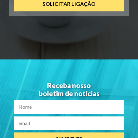
Receba nosso
boletim de notícias