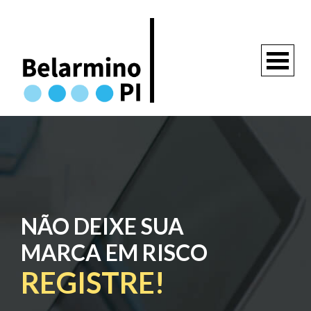
NÃO DEIXE SUA
MARCA EM RISCO
REGISTRE!