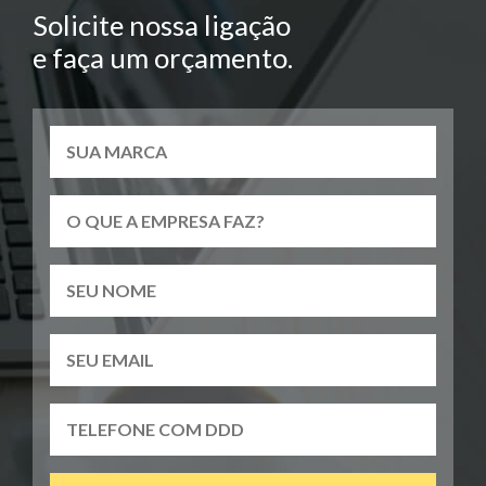
Solicite nossa ligação
e faça um orçamento.